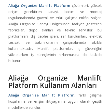
Aliağa Organize Manlift Platform
çözümleri, yüksek
erişim gerektiren sanayi, bakım ve montaj
uygulamalarında güvenli ve etkili çalışma imkânı sağlar.
Aliağa Organize Sanayi Bölgesi’nde faaliyet gösteren
fabrikalar, depo alanları ve teknik servisler, bu
platformları; dış cephe işleri, raf kurulumları, elektrik
tesisatı ve bakım-onarım çalışmalarında sıklıkla
kullanmaktadır. Manlift platformlar, iş güvenliğini
yükseltirken iş süreçlerinin hızlanmasına da katkıda
bulunur.
Aliağa Organize Manlift
Platform Kullanım Alanları
Aliağa Organize Manlift Platform
, farklı çalışma
koşullarına ve erişim ihtiyaçlarına uygun olarak çeşitli
modellerde sunulur: