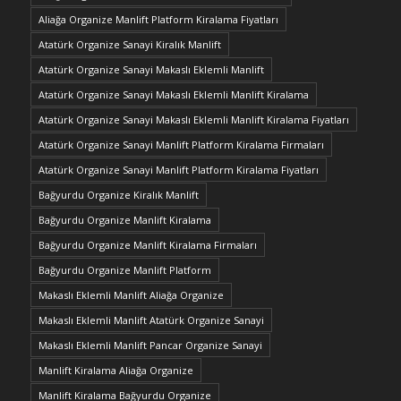
Aliağa Organize Manlift Platform Kiralama Fiyatları
Atatürk Organize Sanayi Kiralık Manlift
Atatürk Organize Sanayi Makaslı Eklemli Manlift
Atatürk Organize Sanayi Makaslı Eklemli Manlift Kiralama
Atatürk Organize Sanayi Makaslı Eklemli Manlift Kiralama Fiyatları
Atatürk Organize Sanayi Manlift Platform Kiralama Firmaları
Atatürk Organize Sanayi Manlift Platform Kiralama Fiyatları
Bağyurdu Organize Kiralık Manlift
Bağyurdu Organize Manlift Kiralama
Bağyurdu Organize Manlift Kiralama Firmaları
Bağyurdu Organize Manlift Platform
Makaslı Eklemli Manlift Aliağa Organize
Makaslı Eklemli Manlift Atatürk Organize Sanayi
Makaslı Eklemli Manlift Pancar Organize Sanayi
Manlift Kiralama Aliağa Organize
Manlift Kiralama Bağyurdu Organize