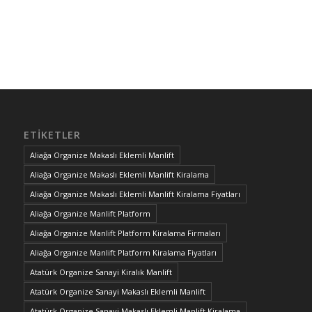
ETIKETLER
Aliağa Organize Makaslı Eklemli Manlift
Aliağa Organize Makaslı Eklemli Manlift Kiralama
Aliağa Organize Makaslı Eklemli Manlift Kiralama Fiyatları
Aliağa Organize Manlift Platform
Aliağa Organize Manlift Platform Kiralama Firmaları
Aliağa Organize Manlift Platform Kiralama Fiyatları
Atatürk Organize Sanayi Kiralık Manlift
Atatürk Organize Sanayi Makaslı Eklemli Manlift
Atatürk Organize Sanayi Makaslı Eklemli Manlift Kiralama