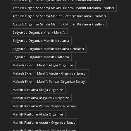
Atatürk Organize Sanayi Makaslı Eklemli Manlift Kiralama Fiyatları
Atatürk Organize Sanayi Manlift Platform Kiralama Firmaları
Atatürk Organize Sanayi Manlift Platform Kiralama Fiyatları
Bağyurdu Organize Kiralık Manlift
Bağyurdu Organize Manlift Kiralama
Bağyurdu Organize Manlift Kiralama Firmaları
Bağyurdu Organize Manlift Platform
Makaslı Eklemli Manlift Aliağa Organize
Makaslı Eklemli Manlift Atatürk Organize Sanayi
Makaslı Eklemli Manlift Pancar Organize Sanayi
Manlift Kiralama Aliağa Organize
Manlift Kiralama Bağyurdu Organize
Manlift Kiralama Pancar Organize Sanayi
Manlift Platform Aliağa Organize
Manlift Platform Atatürk Organize Sanayi
Manlift Platform Pancar Organize Sanayi