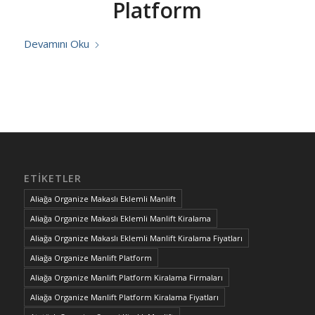
Platform
Devamını Oku
ETIKETLER
Aliağa Organize Makaslı Eklemli Manlift
Aliağa Organize Makaslı Eklemli Manlift Kiralama
Aliağa Organize Makaslı Eklemli Manlift Kiralama Fiyatları
Aliağa Organize Manlift Platform
Aliağa Organize Manlift Platform Kiralama Firmaları
Aliağa Organize Manlift Platform Kiralama Fiyatları