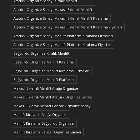
Atatürk Organize Sanayi Kiralık Manlift
Atatürk Organize Sanayi Makaslı Eklemli Manlift
Atatürk Organize Sanayi Makaslı Eklemli Manlift Kiralama
Atatürk Organize Sanayi Makaslı Eklemli Manlift Kiralama Fiyatları
Atatürk Organize Sanayi Manlift Platform Kiralama Firmaları
Atatürk Organize Sanayi Manlift Platform Kiralama Fiyatları
Bağyurdu Organize Kiralık Manlift
Bağyurdu Organize Manlift Kiralama
Bağyurdu Organize Manlift Kiralama Firmaları
Bağyurdu Organize Manlift Platform
Makaslı Eklemli Manlift Aliağa Organize
Makaslı Eklemli Manlift Atatürk Organize Sanayi
Makaslı Eklemli Manlift Pancar Organize Sanayi
Manlift Kiralama Aliağa Organize
Manlift Kiralama Bağyurdu Organize
Manlift Kiralama Pancar Organize Sanayi