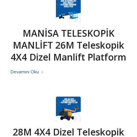
MANİSA TELESKOPİK
MANLİFT 26M Teleskopik
4X4 Dizel Manlift Platform
Devamını Oku
28M 4X4 Dizel Teleskopik