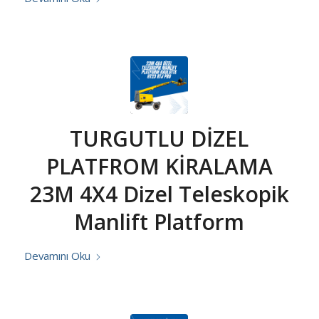
TURGUTLU DİZEL
PLATFROM KİRALAMA
23M 4X4 Dizel Teleskopik
Manlift Platform
Devamını Oku