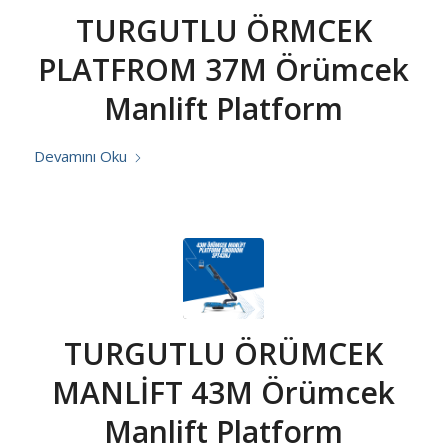
TURGUTLU ÖRMCEK
PLATFROM 37M Örümcek
Manlift Platform
Devamını Oku
TURGUTLU ÖRÜMCEK
MANLİFT 43M Örümcek
Manlift Platform