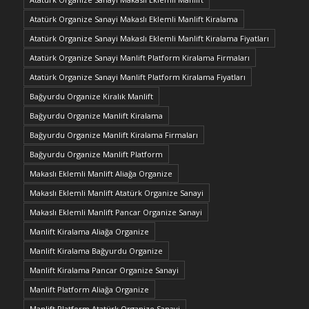
Atatürk Organize Sanayi Makaslı Eklemli Manlift Kiralama
Atatürk Organize Sanayi Makaslı Eklemli Manlift Kiralama Fiyatları
Atatürk Organize Sanayi Manlift Platform Kiralama Firmaları
Atatürk Organize Sanayi Manlift Platform Kiralama Fiyatları
Bağyurdu Organize Kiralık Manlift
Bağyurdu Organize Manlift Kiralama
Bağyurdu Organize Manlift Kiralama Firmaları
Bağyurdu Organize Manlift Platform
Makaslı Eklemli Manlift Aliağa Organize
Makaslı Eklemli Manlift Atatürk Organize Sanayi
Makaslı Eklemli Manlift Pancar Organize Sanayi
Manlift Kiralama Aliağa Organize
Manlift Kiralama Bağyurdu Organize
Manlift Kiralama Pancar Organize Sanayi
Manlift Platform Aliağa Organize
Manlift Platform Atatürk Organize Sanayi