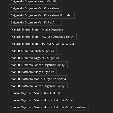
Bağyurdu Organize Kiralık Manlift
Bağyurdu Organize Manlift Kiralama
Bağyurdu Organize Manlift Kiralama Firmaları
Bağyurdu Organize Manlift Platform
Makaslı Eklemli Manlift Aliağa Organize
Makaslı Eklemli Manlift Atatürk Organize Sanayi
Makaslı Eklemli Manlift Pancar Organize Sanayi
Manlift Kiralama Aliağa Organize
Manlift Kiralama Bağyurdu Organize
Manlift Kiralama Pancar Organize Sanayi
Manlift Platform Aliağa Organize
Manlift Platform Atatürk Organize Sanayi
Manlift Platform Pancar Organize Sanayi
Pancar Organize Sanayi Kiralık Manlift
Pancar Organize Sanayi Makaslı Eklemli Manlift
Pancar Organize Sanayi Makaslı Eklemli Manlift Kiralama