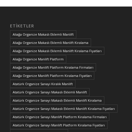
ETIKETLER
Aliağa Organize Makaslı Eklemli Manlift
Aliağa Organize Makaslı Eklemli Manlift Kiralama
Aliağa Organize Makaslı Eklemli Manlift Kiralama Fiyatları
Aliağa Organize Manlift Platform
Aliağa Organize Manlift Platform Kiralama Firmaları
Aliağa Organize Manlift Platform Kiralama Fiyatları
Atatürk Organize Sanayi Kiralık Manlift
Atatürk Organize Sanayi Makaslı Eklemli Manlift
Atatürk Organize Sanayi Makaslı Eklemli Manlift Kiralama
Atatürk Organize Sanayi Makaslı Eklemli Manlift Kiralama Fiyatları
Atatürk Organize Sanayi Manlift Platform Kiralama Firmaları
Atatürk Organize Sanayi Manlift Platform Kiralama Fiyatları