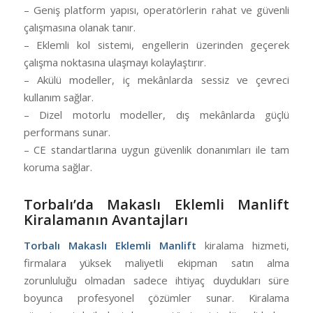
– Geniş platform yapısı, operatörlerin rahat ve güvenli
çalışmasına olanak tanır.
– Eklemli kol sistemi, engellerin üzerinden geçerek
çalışma noktasına ulaşmayı kolaylaştırır.
– Akülü modeller, iç mekânlarda sessiz ve çevreci
kullanım sağlar.
– Dizel motorlu modeller, dış mekânlarda güçlü
performans sunar.
– CE standartlarına uygun güvenlik donanımları ile tam
koruma sağlar.
Torbalı’da Makaslı Eklemli Manlift
Kiralamanın Avantajları
Torbalı Makaslı Eklemli Manlift
kiralama hizmeti,
firmalara yüksek maliyetli ekipman satın alma
zorunluluğu olmadan sadece ihtiyaç duydukları süre
boyunca profesyonel çözümler sunar. Kiralama