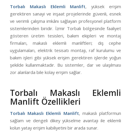
Torbalı Makaslı Eklemli Manlift
, yüksek erişim
gerektiren sanayi ve inşaat projelerinde güvenli, esnek
ve verimli çalışma imkânı sağlayan profesyonel platform
sistemlerinden biridir. İzmir Torbalı bölgesinde faaliyet
gösteren üretim tesisleri, bakım ekipleri ve montaj
firmaları, makaslı eklemli manliftleri; dış cephe
uygulamaları, elektrik tesisatı montajı, raf kurulumu ve
bakım işleri gibi yüksek erişim gerektiren işlerde yoğun
şekilde kullanmaktadır. Bu sistemler, dar ve ulaşılması
zor alanlarda bile kolay erişim sağlar.
Torbalı Makaslı Eklemli
Manlift Özellikleri
Torbalı Makaslı Eklemli Manlift
, makaslı platformun
sağlam ve dengeli dikey yükselme avantajı ile eklemli
kolun yatay erişim kabiliyetini bir arada sunar.