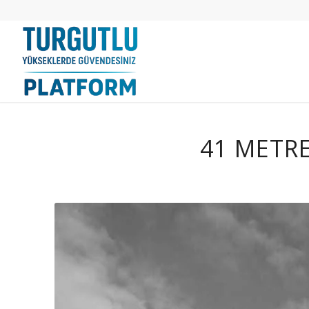
41 METRE