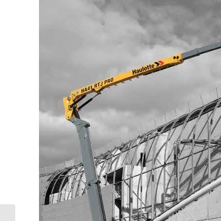
TURGUTLU