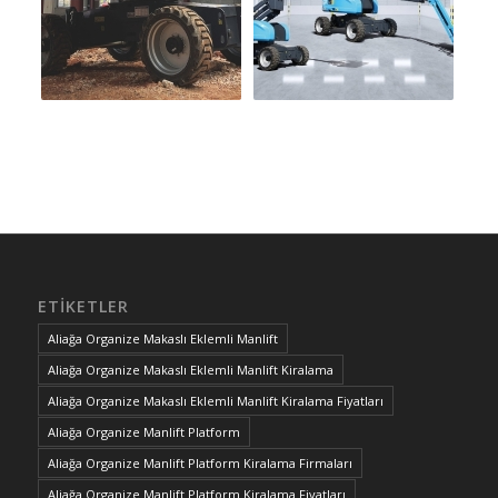
ETIKETLER
Aliağa Organize Makaslı Eklemli Manlift
Aliağa Organize Makaslı Eklemli Manlift Kiralama
Aliağa Organize Makaslı Eklemli Manlift Kiralama Fiyatları
Aliağa Organize Manlift Platform
Aliağa Organize Manlift Platform Kiralama Firmaları
Aliağa Organize Manlift Platform Kiralama Fiyatları