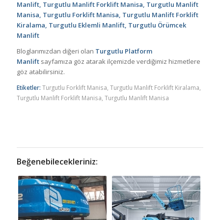
Manlift, Turgutlu Manlift Forklift Manisa, Turgutlu Manlift
Manisa, Turgutlu Forklift Manisa, Turgutlu Manlift Forklift
Kiralama, Turgutlu Eklemli Manlift, Turgutlu Örümcek
Manlift
Bloglarımızdan diğeri olan
Turgutlu Platform
Manlift
sayfamıza göz atarak ilçemizde verdiğimiz hizmetlere
göz atabilirsiniz.
Etiketler:
Turgutlu Forklift Manisa
,
Turgutlu Manlift Forklift Kiralama
,
Turgutlu Manlift Forklift Manisa
,
Turgutlu Manlift Manisa
Beğenebilecekleriniz: